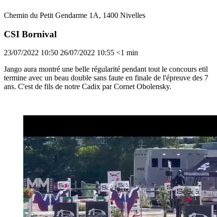
Chemin du Petit Gendarme 1A, 1400 Nivelles
CSI Bornival
23/07/2022 10:50
26/07/2022 10:55
<1 min
Jango aura montré une belle régularité pendant tout le concours etil
termine avec un beau double sans faute en finale de l'épreuve des 7
ans. C'est de fils de notre Cadix par Cornet Obolensky.