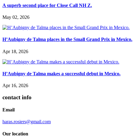
A superb second place for Close Call NH Z.
May 02, 2026
H’Aubigny de Talma places in the Small Grand Prix in Mexico.
Apr 18, 2026
H’Aubigny de Talma makes a successful debut in Mexico.
Apr 16, 2026
contact info
Email
haras.rosiers@gmail.com
Our location